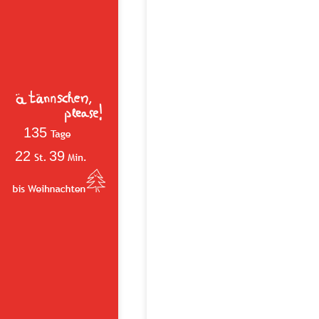
135
22
39