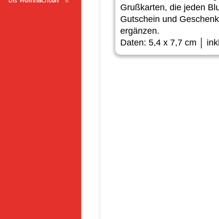
Grußkarten, die jeden Bl
Gutschein und Geschenke
ergänzen.
Daten: 5,4 x 7,7 cm │ ink