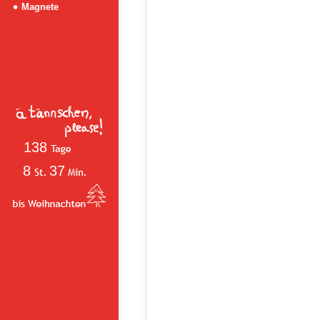
Magnete
138
8
37