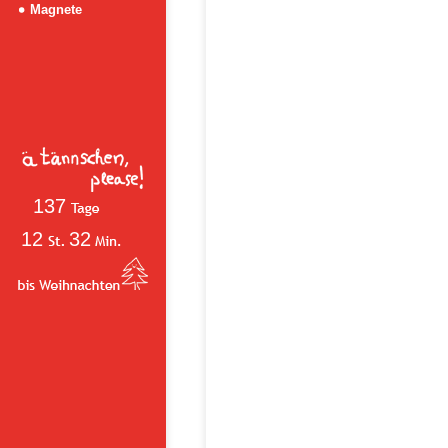
Magnete
137
12
32