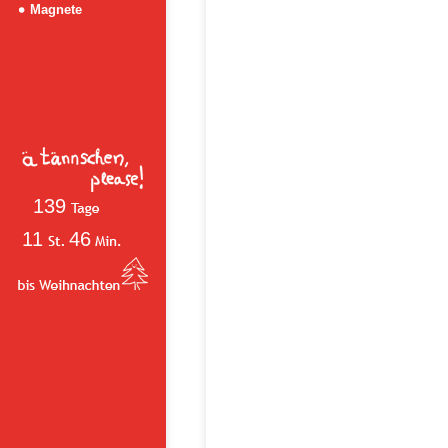
Magnete
139
11
46