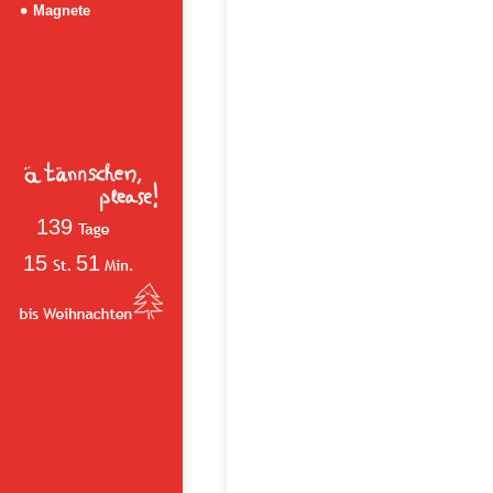
Magnete
139
15
51