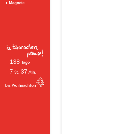
Magnete
138
7
37