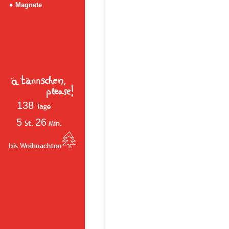
Magnete
138
5
26