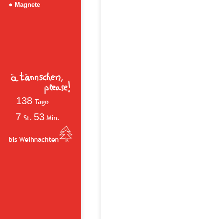
Magnete
138
7
53