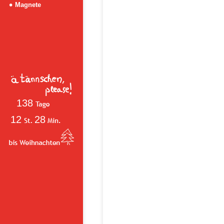
Magnete
138
12
28